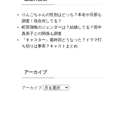
りんごちゃんの性別はどっち？本名や旦那も
調査！現在何してる？
町田瑠唯のジェンダーは？結婚してる？田中
真美子との関係も調査
『キャスター』最終回どうなった？ドラマ打
ち切りは事実？キャストまとめ
アーカイブ
アーカイブ