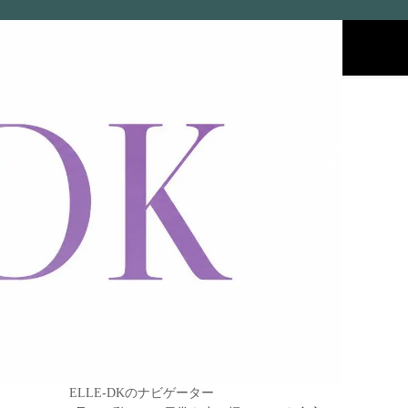
エル
ELLE-DKのナビゲーター