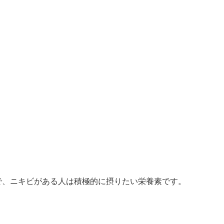
で、ニキビがある人は積極的に摂りたい栄養素です。