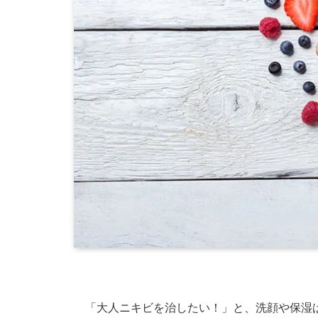
「大人ニキビを治したい！」と、洗顔や保湿