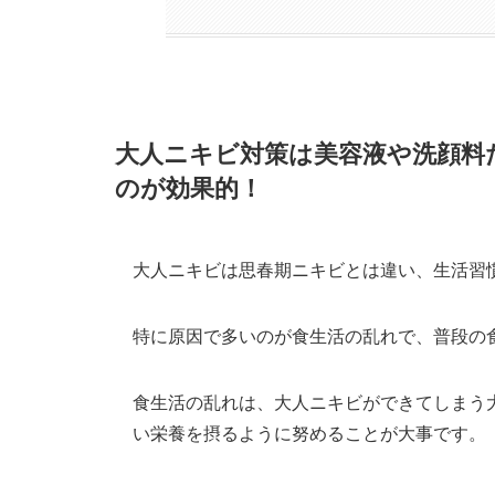
大人ニキビ対策は美容液や洗顔料
のが効果的！
大人ニキビは思春期ニキビとは違い、生活習
特に原因で多いのが食生活の乱れで、普段の
食生活の乱れは、大人ニキビができてしまう
い栄養を摂るように努めることが大事です。