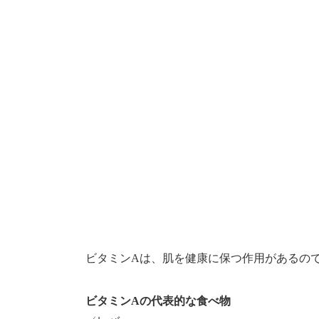
ビタミンAは、肌を健康に保つ作用があるの
ビタミンAの代表的な食べ物