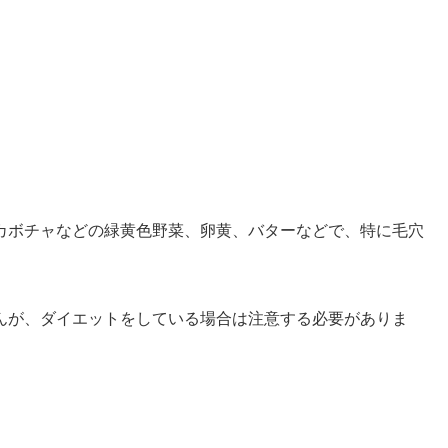
カボチャなどの緑黄色野菜、卵黄、バターなどで、特に毛穴
んが、ダイエットをしている場合は注意する必要がありま