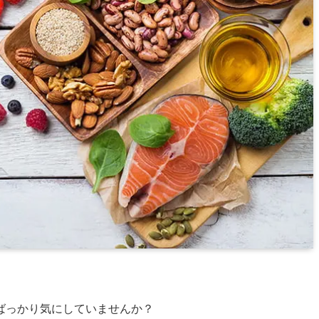
ばっかり気にしていませんか？