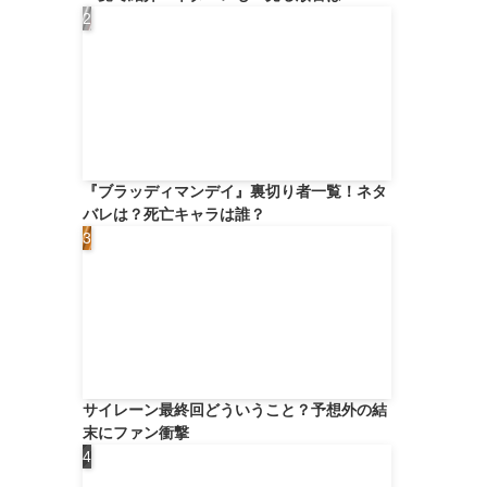
『ブラッディマンデイ』裏切り者一覧！ネタ
バレは？死亡キャラは誰？
サイレーン最終回どういうこと？予想外の結
末にファン衝撃