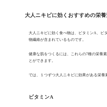
大人ニキビに効くおすすめの栄養
大人ニキビに効く食べ物は、ビタミンA、ビタ
物繊維が含まれているものです。
健康な肌をつくるには、これらの7種の栄養
とができます。
では、１つずつ大人ニキビに効果がある栄養
ビタミンA