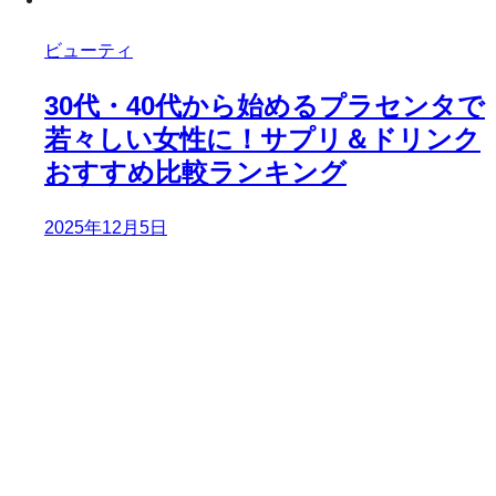
ビューティ
30代・40代から始めるプラセンタで
若々しい女性に！サプリ＆ドリンク
おすすめ比較ランキング
2025年12月5日