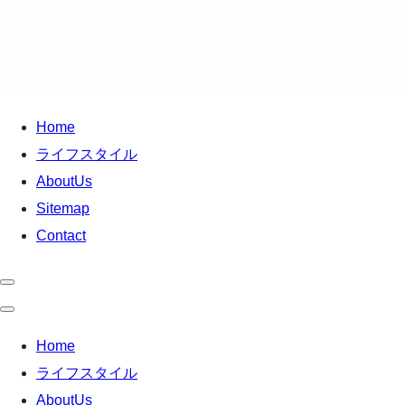
Home
ライフスタイル
AboutUs
Sitemap
Contact
Home
ライフスタイル
AboutUs