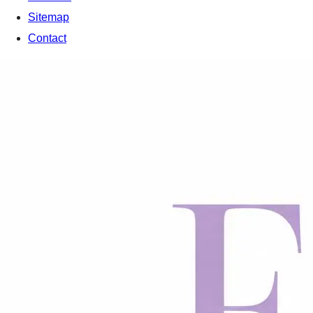
Sitemap
Contact