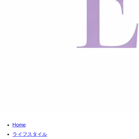
Home
ライフスタイル