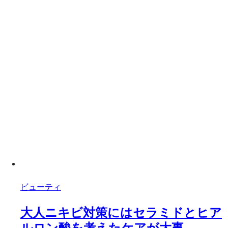
ビューティ
大人ニキビ対策にはセラミドとヒア
ルロン酸を考えたケアが大事