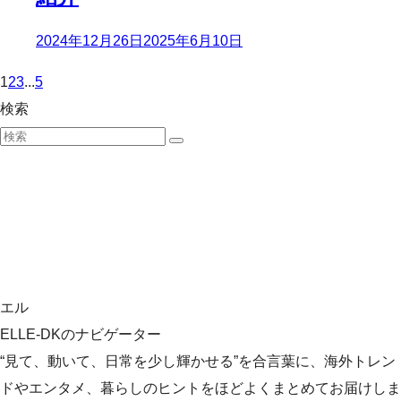
2024年12月26日
2025年6月10日
1
2
3
...
5
検索
エル
ELLE-DKのナビゲーター
“見て、動いて、日常を少し輝かせる”を合言葉に、海外トレン
ドやエンタメ、暮らしのヒントをほどよくまとめてお届けしま