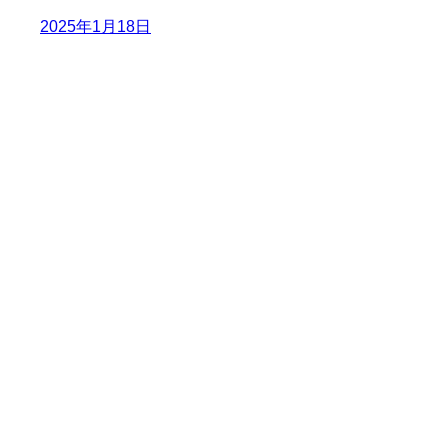
2025年1月18日