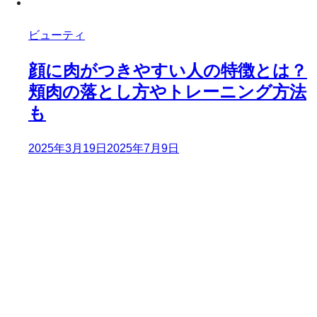
ビューティ
顔に肉がつきやすい人の特徴とは？
頬肉の落とし方やトレーニング方法
も
2025年3月19日
2025年7月9日