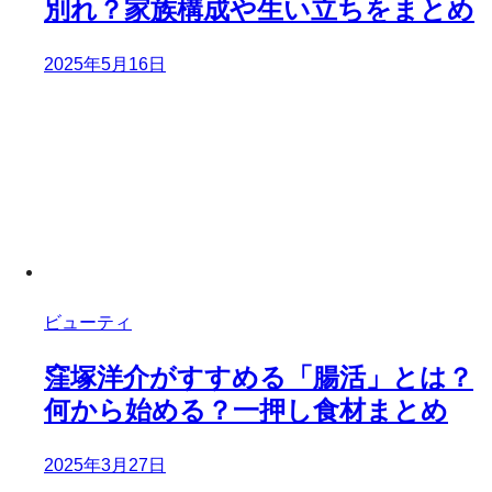
別れ？家族構成や生い立ちをまとめ
2025年5月16日
ビューティ
窪塚洋介がすすめる「腸活」とは？
何から始める？一押し食材まとめ
2025年3月27日