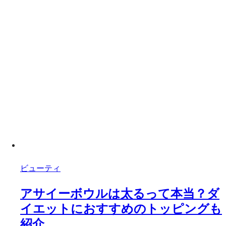
ビューティ
アサイーボウルは太るって本当？ダ
イエットにおすすめのトッピングも
紹介