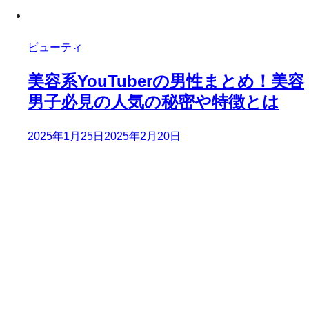
ビューティ
美容系YouTuberの男性まとめ！美容
男子必見の人気の秘密や特徴とは
2025年1月25日
2025年2月20日