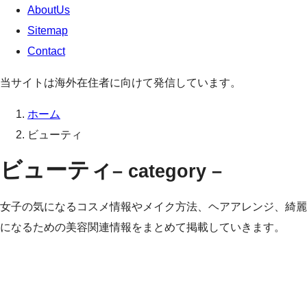
AboutUs
Sitemap
Contact
当サイトは海外在住者に向けて発信しています。
ホーム
ビューティ
ビューティ
– category –
女子の気になるコスメ情報やメイク方法、ヘアアレンジ、綺麗
になるための美容関連情報をまとめて掲載していきます。