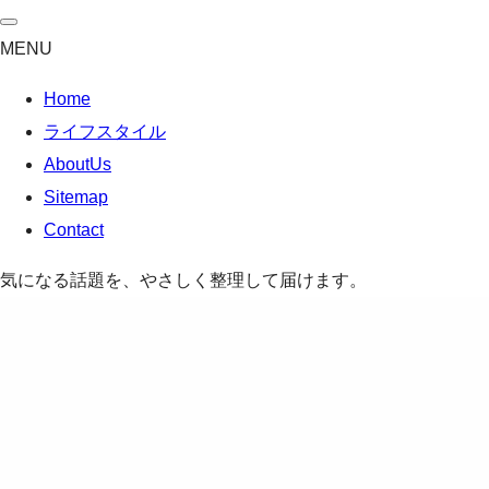
MENU
Home
ライフスタイル
AboutUs
Sitemap
Contact
気になる話題を、やさしく整理して届けます。