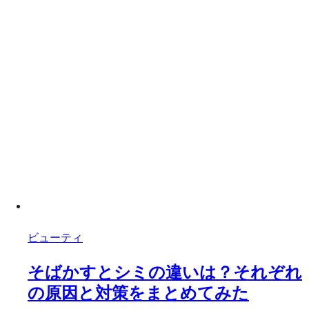
ビューティ
そばかすとシミの違いは？それぞれ
の原因と対策をまとめてみた