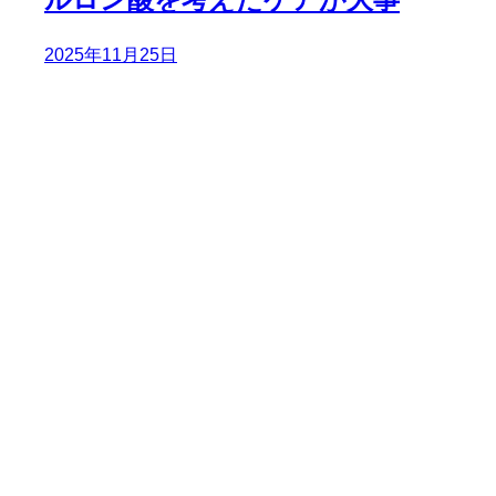
2025年11月25日