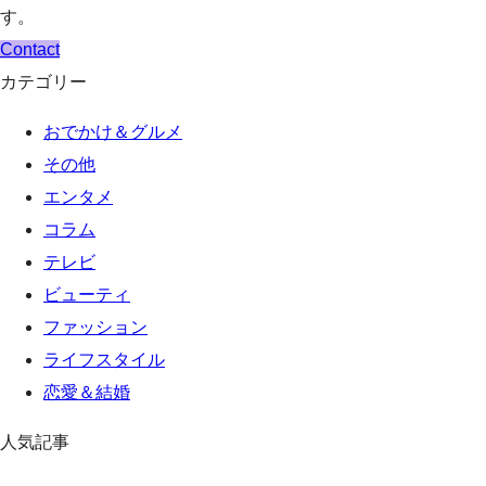
す。
Contact
カテゴリー
おでかけ＆グルメ
その他
エンタメ
コラム
テレビ
ビューティ
ファッション
ライフスタイル
恋愛＆結婚
人気記事