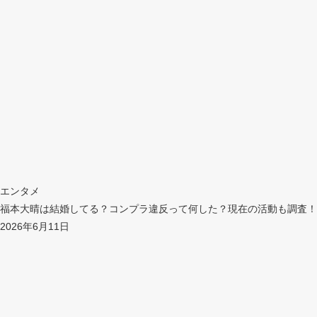
エンタメ
福本大晴は結婚してる？コンプラ違反って何した？現在の活動も調査！
2026年6月11日