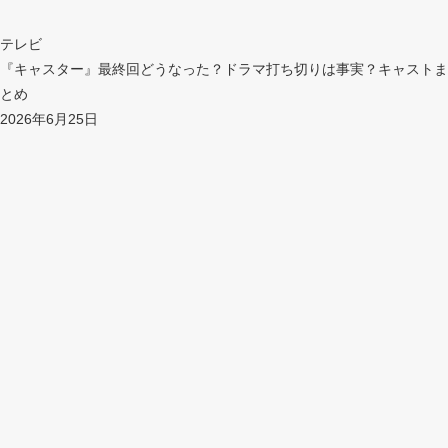
テレビ
『キャスター』最終回どうなった？ドラマ打ち切りは事実？キャストま
とめ
2026年6月25日