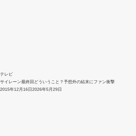
テレビ
サイレーン最終回どういうこと？予想外の結末にファン衝撃
2015年12月16日
2026年5月29日