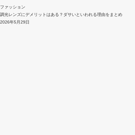
ファッション
調光レンズにデメリットはある？ダサいといわれる理由をまとめ
2026年5月29日