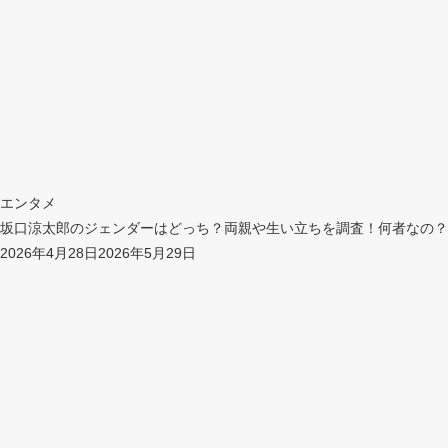
エンタメ
坂口涼太郎のジェンダーはどっち？両親や生い立ちを調査！何者なの？
2026年4月28日
2026年5月29日