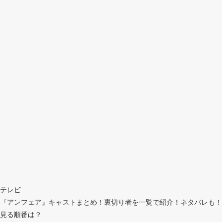
テレビ
『アンフェア』キャストまとめ！裏切り者を一覧で紹介！ネタバレも！
見る順番は？