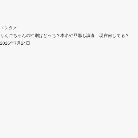
エンタメ
りんごちゃんの性別はどっち？本名や旦那も調査！現在何してる？
2026年7月24日