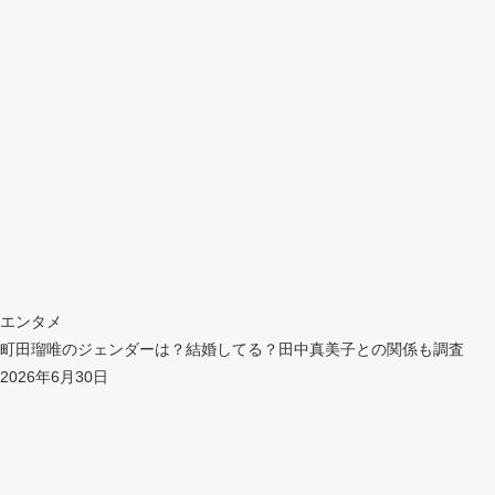
エンタメ
町田瑠唯のジェンダーは？結婚してる？田中真美子との関係も調査
2026年6月30日