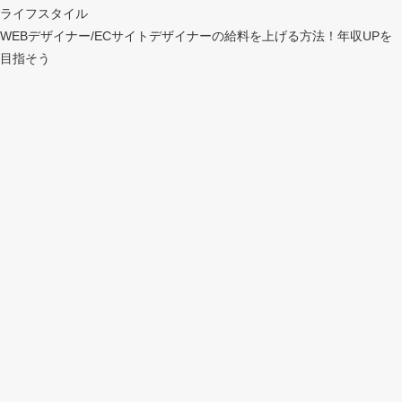
ライフスタイル
WEBデザイナー/ECサイトデザイナーの給料を上げる方法！年収UPを
目指そう