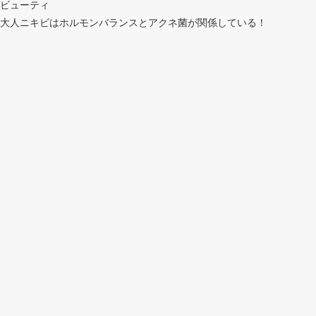
ビューティ
大人ニキビはホルモンバランスとアクネ菌が関係している！