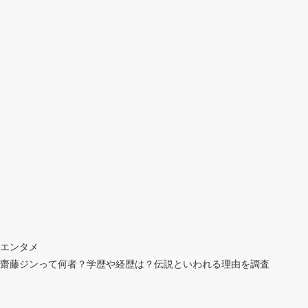
エンタメ
齋藤ジンって何者？学歴や経歴は？伝説といわれる理由を調査