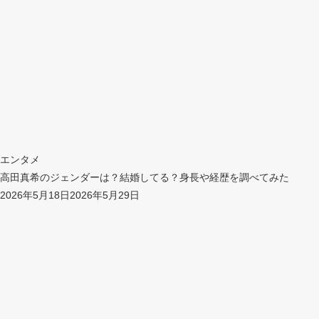
エンタメ
高田真希のジェンダーは？結婚してる？身長や経歴を調べてみた
2026年5月18日
2026年5月29日