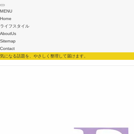
MENU
Home
ライフスタイル
AboutUs
Sitemap
Contact
気になる話題を、やさしく整理して届けます。