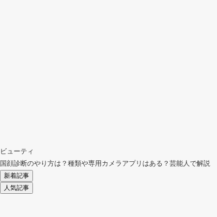
ビューティ
国顔診断のやり方は？種類や専用カメラアプリはある？芸能人で解説
新着記事
人気記事