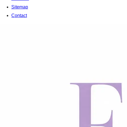
Sitemap
Contact