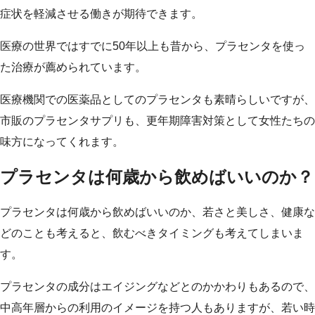
症状を軽減させる働きが期待できます。
医療の世界ではすでに50年以上も昔から、プラセンタを使っ
た治療が薦められています。
医療機関での医薬品としてのプラセンタも素晴らしいですが、
市販のプラセンタサプリも、更年期障害対策として女性たちの
味方になってくれます。
プラセンタは何歳から飲めばいいのか？
プラセンタは何歳から飲めばいいのか、若さと美しさ、健康な
どのことも考えると、飲むべきタイミングも考えてしまいま
す。
プラセンタの成分はエイジングなどとのかかわりもあるので、
中高年層からの利用のイメージを持つ人もありますが、若い時