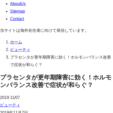
AboutUs
Sitemap
Contact
当サイトは海外在住者に向けて発信しています。
ホーム
ビューティ
プラセンタが更年期障害に効く！ホルモンバランス改善
で症状が和らぐ？
プラセンタが更年期障害に効く！ホルモ
ンバランス改善で症状が和らぐ？
2019
11/07
ビューティ
2019年11月7日