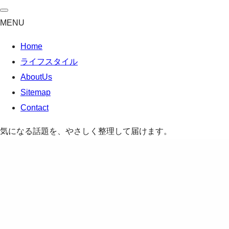
MENU
Home
ライフスタイル
AboutUs
Sitemap
Contact
気になる話題を、やさしく整理して届けます。