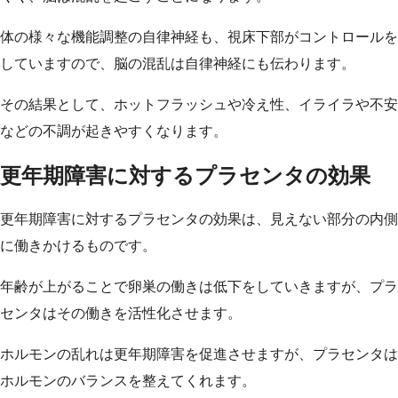
体の様々な機能調整の自律神経も、視床下部がコントロールを
していますので、脳の混乱は自律神経にも伝わります。
その結果として、ホットフラッシュや冷え性、イライラや不安
などの不調が起きやすくなります。
更年期障害に対するプラセンタの効果
更年期障害に対するプラセンタの効果は、見えない部分の内側
に働きかけるものです。
年齢が上がることで卵巣の働きは低下をしていきますが、プラ
センタはその働きを活性化させます。
ホルモンの乱れは更年期障害を促進させますが、プラセンタは
ホルモンのバランスを整えてくれます。