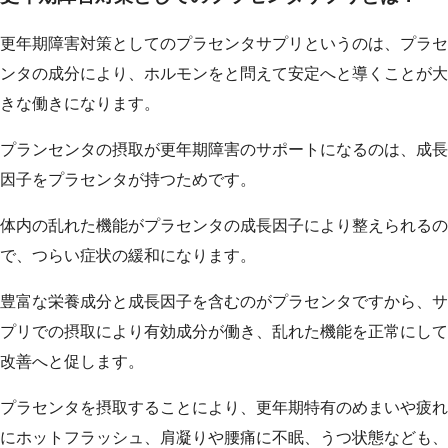
更年期障害対策としてのプラセンタサプリというのは、プラセ
ンタの成分により、ホルモンをと問えて安定へと導くことが大
きな働きになります。
プランセンタの摂取が更年期障害のサポートになるのは、成長
因子をプラセンタが持つためです。
体内の乱れた機能がプラセンタの成長因子により整えられるの
で、つらい症状の緩和になります。
豊富な栄養成分と成長因子を含むのがプラセンタですから、サ
プリでの摂取により有効成分が働き、乱れた機能を正常にして
改善へと促します。
プラセンタを摂取することにより、更年期特有のめまいや疲れ
にホットフラッシュ、肩凝りや腰痛に不眠、うつ状態なども、