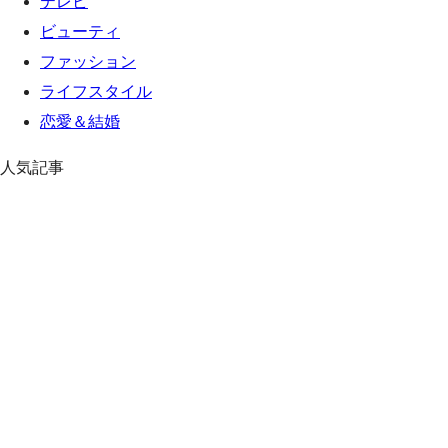
テレビ
ビューティ
ファッション
ライフスタイル
恋愛＆結婚
人気記事