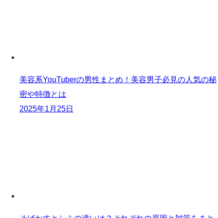
美容系YouTuberの男性まとめ！美容男子必見の人気の秘
密や特徴とは
2025年1月25日