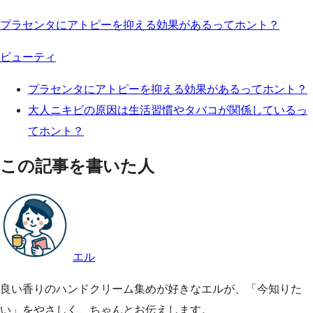
プラセンタにアトピーを抑える効果があるってホント？
ビューティ
プラセンタにアトピーを抑える効果があるってホント？
大人ニキビの原因は生活習慣やタバコが関係しているっ
てホント？
この記事を書いた人
エル
良い香りのハンドクリーム集めが好きなエルが、「今知りた
い」をやさしく、ちゃんとお伝えします。