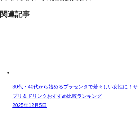
関連記事
30代・40代から始めるプラセンタで若々しい女性に！サ
プリ＆ドリンクおすすめ比較ランキング
2025年12月5日