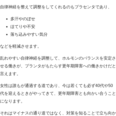
自律神経を整えて調整をしてくれるのもプラセンタであり、
多汗やのぼせ
ほてりや不安
落ち込みやすい気分
などを軽減させます。
乱れやすい自律神経を調整して、ホルモンのバランスを安定さ
せる働きが、プランタがもたらす更年期障害への働きかけだと
言えます。
女性は誰もが通過する道であり、今は若くても必ず40代や50
代を迎えるときがやってきて、更年期障害とも向かい合うこと
になります。
それはマイナスの通り道ではなく、対策を知ることで立ち向か