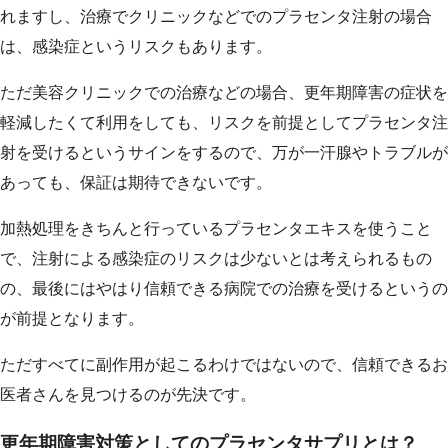
れますし、治療でクリニックなどでのプラセンタ注射の場合
は、感染症というリスクもあります。
ただ美容クリニックでの治療などの場合、更年期障害の症状を
軽減したくて利用をしても、リスクを前提としてプラセンタ注
射を受けるというサインをするので、万が一汗腺やトラブルが
あっても、保証は期待できないです。
加熱処理をきちんと行っているプラセンタエキスを使うこと
で、注射による感染症のリスクは少ないとは考えられるもの
の、最後にはやはり信頼できる病院での治療を受けるというの
が前提となります。
ただすべてに副作用が起こるわけではないので、信頼できるお
医者さんを見つけるのが先決です。
更年期障害対策としてのプラセンタサプリとは？