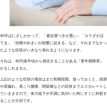
40半ばにさしかかって、「最近寝つきが悪い」「カラダがほ
てる」「頭痛やめまいが頻繁に起きる」など、それまでなかっ
たような症状がいきなり表れるようになります。
それは、40代後半頃から発症することがある『更年期障害』
かもしれません。
上記のような症状の場合はまだ初期段階。放っておくと、頻尿
や尿漏れ、肩こり腰痛、関節痛などの症状までエスカレートし
ていきますので、体力低下や不調に気付いた時にすぐに対処す
ることが大切です。