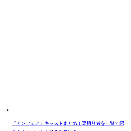
『アンフェア』キャストまとめ！裏切り者を一覧で紹