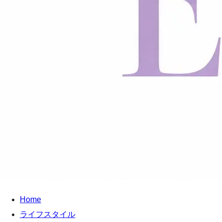
Home
ライフスタイル