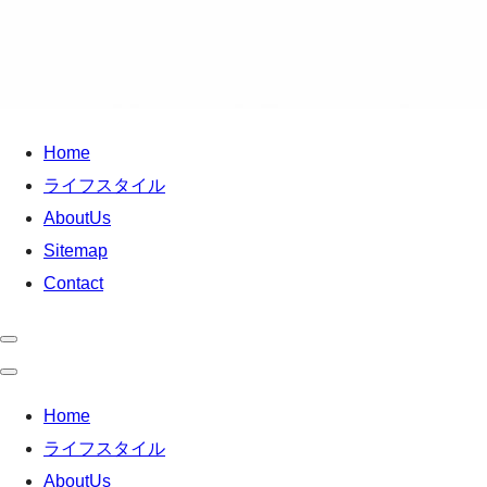
Home
ライフスタイル
AboutUs
Sitemap
Contact
Home
ライフスタイル
AboutUs