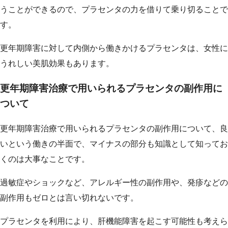
うことができるので、プラセンタの力を借りて乗り切ることで
す。
更年期障害に対して内側から働きかけるプラセンタは、女性に
うれしい美肌効果もあります。
更年期障害治療で用いられるプラセンタの副作用に
ついて
更年期障害治療で用いられるプラセンタの副作用について、良
いという働きの半面で、マイナスの部分も知識として知ってお
くのは大事なことです。
過敏症やショックなど、アレルギー性の副作用や、発疹などの
副作用もゼロとは言い切れないです。
プラセンタを利用により、肝機能障害を起こす可能性も考えら