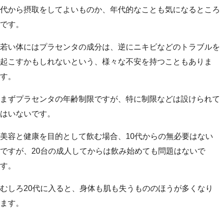
代から摂取をしてよいものか、年代的なことも気になるところ
です。
若い体にはプラセンタの成分は、逆にニキビなどのトラブルを
起こすかもしれないという、様々な不安を持つこともありま
す。
まずプラセンタの年齢制限ですが、特に制限などは設けられて
はいないです。
美容と健康を目的として飲む場合、10代からの無必要はない
ですが、20台の成人してからは飲み始めても問題はないで
す。
むしろ20代に入ると、身体も肌も失うもののほうが多くなり
ます。