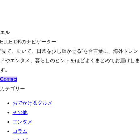
エル
ELLE-DKのナビゲーター
“見て、動いて、日常を少し輝かせる”を合言葉に、海外トレン
ドやエンタメ、暮らしのヒントをほどよくまとめてお届けしま
す。
Contact
カテゴリー
おでかけ＆グルメ
その他
エンタメ
コラム