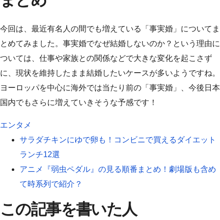
まとめ
今回は、最近有名人の間でも増えている「事実婚」についてま
とめてみました。事実婚でなぜ結婚しないのか？という理由に
ついては、仕事や家族との関係などで大きな変化を起こさず
に、現状を維持したまま結婚したいケースが多いようですね。
ヨーロッパを中心に海外では当たり前の「事実婚」、今後日本
国内でもさらに増えていきそうな予感です！
エンタメ
サラダチキンにゆで卵も！コンビニで買えるダイエット
ランチ12選
アニメ『弱虫ペダル』の見る順番まとめ！劇場版も含め
て時系列で紹介？
この記事を書いた人