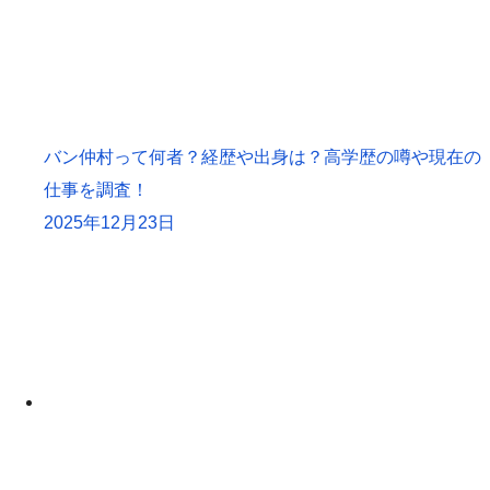
バン仲村って何者？経歴や出身は？高学歴の噂や現在の
仕事を調査！
2025年12月23日