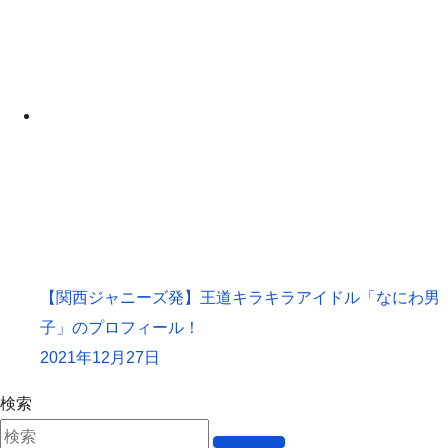
【関西ジャニーズ発】王道キラキラアイドル「なにわ男
子」のプロフィール！
2021年12月27日
検索