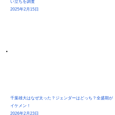
い立ちを調査
2025年2月15日
千葉雄大はなぜ太った？ジェンダーはどっち？全盛期が
イケメン！
2026年2月23日