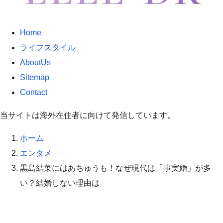
Home
ライフスタイル
AboutUs
Sitemap
Contact
当サイトは海外在住者に向けて発信しています。
ホーム
エンタメ
黒島結菜にはあちゅうも！なぜ現代は「事実婚」が多
い？結婚しない理由は