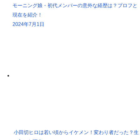
モーニング娘・初代メンバーの意外な経歴は？プロフと
現在を紹介！
2024年7月1日
小田切ヒロは若い頃からイケメン！変わり者だった？生