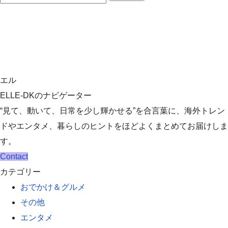
エル
ELLE-DKのナビゲーター
“見て、動いて、日常を少し輝かせる”を合言葉に、海外トレン
ドやエンタメ、暮らしのヒントをほどよくまとめてお届けしま
す。
Contact
カテゴリー
おでかけ＆グルメ
その他
エンタメ