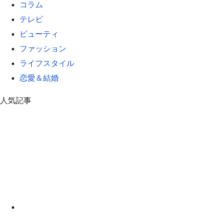
コラム
テレビ
ビューティ
ファッション
ライフスタイル
恋愛＆結婚
人気記事