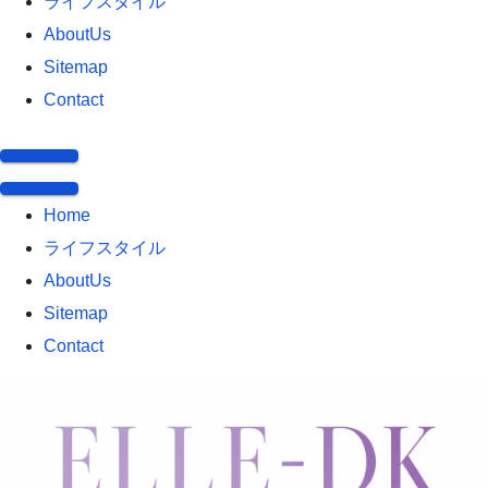
ライフスタイル
AboutUs
Sitemap
Contact
Home
ライフスタイル
AboutUs
Sitemap
Contact