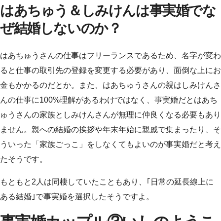
はあちゅう＆しみけんは事実婚でな
ぜ結婚しないのか？
はあちゅうさんの仕事はフリーランスであるため、名字が変わ
ると仕事の取引先の登録を変更する必要があり、面倒な上にお
金もかかるのだとか。また、はあちゅうさんの親はしみけんさ
んの仕事に100%理解があるわけではなく、事実婚だとはあち
ゅうさんの家族としみけんさんが無理に仲良くなる必要もあり
ません。親への結婚の挨拶や年末年始に親戚で集まったり、そ
ういった「家族ごっこ」をしなくてもよいのが事実婚だと考え
たそうです。
もともと2人は同棲していたこともあり、｢日常の延長線上に
ある結婚｣で事実婚を選択したそうですよ。