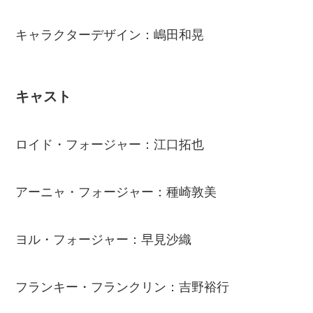
キャラクターデザイン：嶋田和晃
キャスト
ロイド・フォージャー：江口拓也
アーニャ・フォージャー：種崎敦美
ヨル・フォージャー：早見沙織
フランキー・フランクリン：吉野裕行