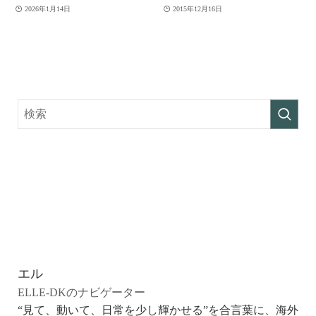
2026年1月14日
2015年12月16日
エル
ELLE-DKのナビゲーター
“見て、動いて、日常を少し輝かせる”を合言葉に、海外