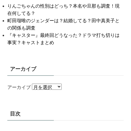
りんごちゃんの性別はどっち？本名や旦那も調査！現
在何してる？
町田瑠唯のジェンダーは？結婚してる？田中真美子と
の関係も調査
『キャスター』最終回どうなった？ドラマ打ち切りは
事実？キャストまとめ
アーカイブ
アーカイブ
目次