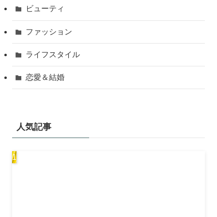
ビューティ
ファッション
ライフスタイル
恋愛＆結婚
人気記事