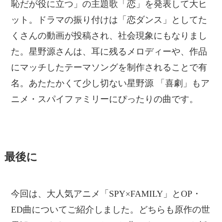
恥だが役に立つ」の主題歌「恋」を発表して大ヒ
ット。ドラマの振り付けは「恋ダンス」としてた
くさんの動画が投稿され、社会現象にもなりまし
た。星野源さんは、耳に残るメロディーや、作品
にマッチしたテーマソングを制作されることで有
名。あたたかくて少し切ない星野源 「喜劇」もア
ニメ・スパイファミリーにぴったりの曲です。
最後に
今回は、大人気アニメ「SPY×FAMILY」とOP・
ED曲についてご紹介しました。どちらも原作の世