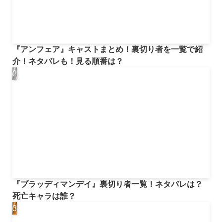
『アンフェア』キャストまとめ！裏切り者を一覧で紹
介！ネタバレも！見る順番は？
『ブラッディマンデイ』裏切り者一覧！ネタバレは？
死亡キャラは誰？