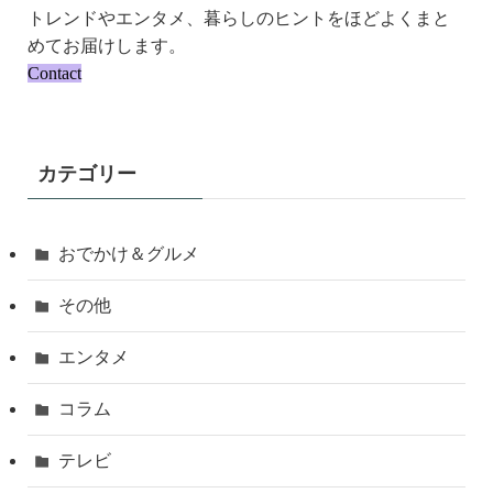
トレンドやエンタメ、暮らしのヒントをほどよくまと
めてお届けします。
Contact
カテゴリー
おでかけ＆グルメ
その他
エンタメ
コラム
テレビ