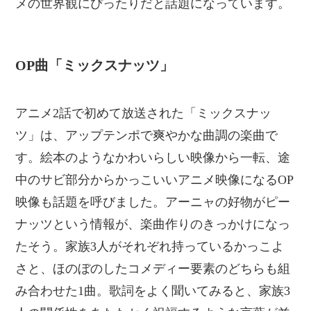
メの世界観にぴったりだと話題になっています。
OP曲「ミックスナッツ」
アニメ2話で初めて放送された「ミックスナッ
ツ」は、アップテンポで爽やかな曲調の楽曲で
す。絵本のようなかわいらしい映像から一転、途
中のサビ部分からかっこいいアニメ映像になるOP
映像も話題を呼びました。アーニャの好物がピー
ナッツという情報が、楽曲作りのきっかけになっ
たそう。家族3人がそれぞれ持っているかっこよ
さと、ほのぼのしたコメディー要素のどちらも組
み合わせた1曲。歌詞をよく聞いてみると、家族3