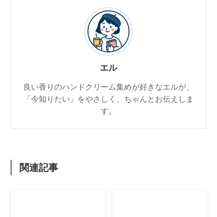
エル
良い香りのハンドクリーム集めが好きなエルが、
「今知りたい」をやさしく、ちゃんとお伝えしま
す。
関連記事