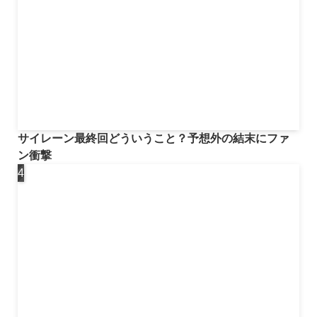
サイレーン最終回どういうこと？予想外の結末にファ
ン衝撃