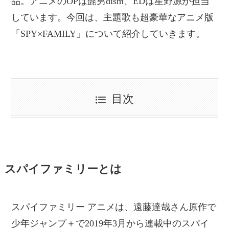
品。アニメのOPは髭男dism、EDは星野源が担当
しています。今回は、主題歌も超豪華なアニメ版
「SPY×FAMILY」について紹介していきます。
目次
スパイファミリーとは
スパイファミリー アニメは、遠藤達哉さん原作で
少年ジャンプ＋で2019年3月から連載中のスパイ