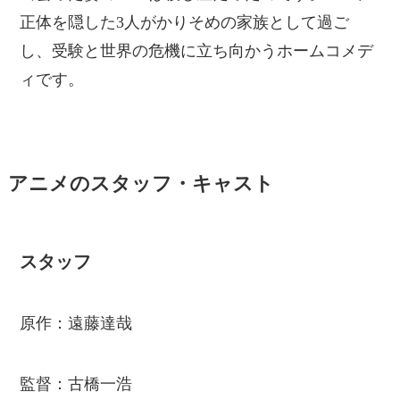
正体を隠した3人がかりそめの家族として過ご
し、受験と世界の危機に立ち向かうホームコメデ
ィです。
アニメのスタッフ・キャスト
スタッフ
原作：遠藤達哉
監督：古橋一浩