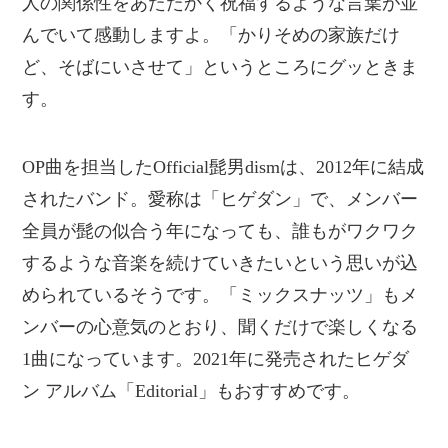
人の関係性をあたたかく祝福するような言葉が並
んでいて感動しますよ。「かりそめの家族だけ
ど、そばにいさせて」というところにグッときま
す。
OP曲を担当したOfficial髭男dismは、2012年に結成
されたバンド。愛称は「ヒゲダン」で、メンバー
全員が髭の似合う年になっても、誰もがワクワク
するような音楽を続けていきたいという思いが込
められているそうです。「ミックスナッツ」もメ
ンバーの心意気のとおり、聞くだけで楽しくなる
1曲になっています。2021年に発売されたヒゲダ
ン アルバム「Editorial」もおすすめです。