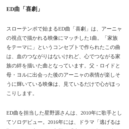
ED曲「喜劇」
スローテンポで始まるED曲「喜劇」は、アーニャ
の視点で描かれる映像にマッチした1曲。「家族
をテーマに」というコンセプトで作られたこの曲
は、血のつながりはないけれど、心でつながる家
族の絆を描いた曲となっています。父・ロイドと
母・ヨルに出会った後のアーニャの表情が楽しそ
うに輝いている映像は、見ているだけで心がほっ
こりします。
ED曲を担当した星野源さんは、2010年に歌手とし
てソロデビュー。2016年には、ドラマ「逃げるは