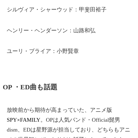
シルヴィア・シャーウッド：甲斐田裕子
ヘンリー・ヘンダーソン：山路和弘
ユーリ・ブライア：小野賢章
OP ・ED曲も話題
放映前から期待が高まっていた、アニメ版
SPY×FAMILY
。OPは人気バンド・Official髭男
dism、EDは星野源が担当しており、どちらもアニ