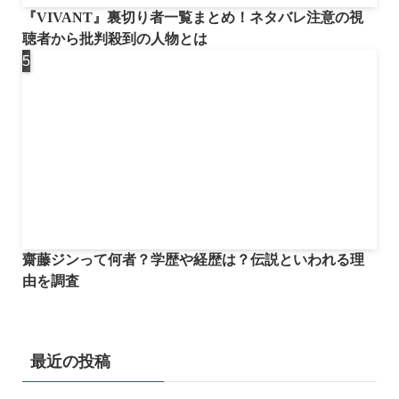
『VIVANT』裏切り者一覧まとめ！ネタバレ注意の視
聴者から批判殺到の人物とは
齋藤ジンって何者？学歴や経歴は？伝説といわれる理
由を調査
最近の投稿