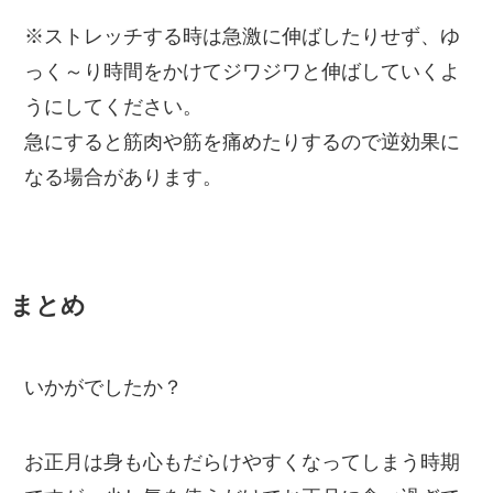
※ストレッチする時は急激に伸ばしたりせず、ゆ
っく～り時間をかけてジワジワと伸ばしていくよ
うにしてください。
急にすると筋肉や筋を痛めたりするので逆効果に
なる場合があります。
まとめ
いかがでしたか？
お正月は身も心もだらけやすくなってしまう時期