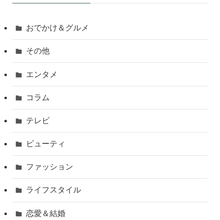
おでかけ＆グルメ
その他
エンタメ
コラム
テレビ
ビューティ
ファッション
ライフスタイル
恋愛＆結婚