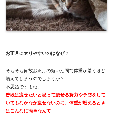
お正月に太りやすいのはなぜ？
そもそも何故お正月の短い期間で体重が驚くほど
増えてしまうのでしょうか？
不思議ですよね。
普段は痩せたいと思って痩せる努力や予防をして
いてもなかなか痩せないのに、体重が増えるとき
はこんなに簡単なんて…