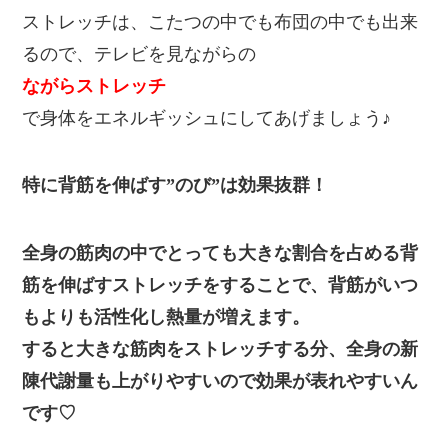
ストレッチは、こたつの中でも布団の中でも出来
るので、テレビを見ながらの
ながらストレッチ
で身体をエネルギッシュにしてあげましょう♪
特に背筋を伸ばす”のび”は効果抜群！
全身の筋肉の中でとっても大きな割合を占める背
筋を伸ばすストレッチをすることで、背筋がいつ
もよりも活性化し熱量が増えます。
すると大きな筋肉をストレッチする分、全身の新
陳代謝量も上がりやすいので効果が表れやすいん
です♡