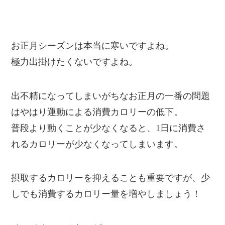
お正月シーズンは本当に寒いですよね。
極力出掛けたくないですよね。
出不精になってしまいがちなお正月の一番の問題
はやはり運動による消費カロリーの低下。
普段より動くことが少なくなると、1日に消費さ
れるカロリーが少なくなってしまいます。
摂取するカロリーを抑えることも重要ですが、少
しでも消費するカロリー量を増やしましょう！