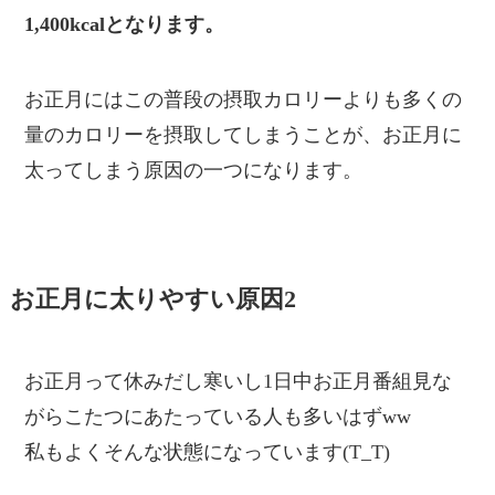
1,400kcalとなります。
お正月にはこの普段の摂取カロリーよりも多くの
量のカロリーを摂取してしまうことが、お正月に
太ってしまう原因の一つになります。
お正月に太りやすい原因2
お正月って休みだし寒いし1日中お正月番組見な
がらこたつにあたっている人も多いはずww
私もよくそんな状態になっています(T_T)