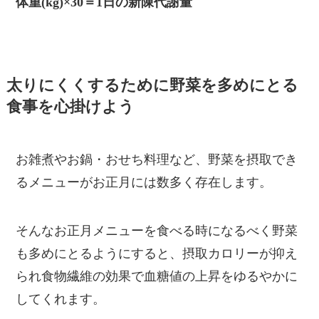
体重(kg)×30＝1日の新陳代謝量
太りにくくするために野菜を多めにとる
食事を心掛けよう
お雑煮やお鍋・おせち料理など、野菜を摂取でき
るメニューがお正月には数多く存在します。
そんなお正月メニューを食べる時になるべく野菜
も多めにとるようにすると、摂取カロリーが抑え
られ食物繊維の効果で血糖値の上昇をゆるやかに
してくれます。