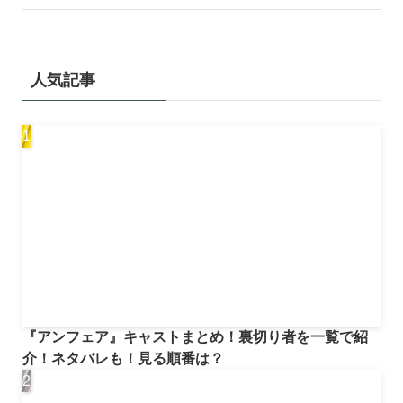
人気記事
『アンフェア』キャストまとめ！裏切り者を一覧で紹
介！ネタバレも！見る順番は？