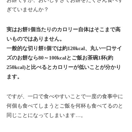
ぎていませんか？
実はお餅1個当たりのカロリー自体はそこまで高
いものではありません。
一般的な切り餅1個では約120kcal、丸い一口サイ
ズのお餅なら80～100kcalとご飯お茶碗1杯(約
250kcal)と比べるとカロリーが低いことが分かり
ます。
ですが、一口で食べやすいことで一度の食事中に
何個も食べてしまうとご飯を何杯も食べてるのと
同じことになってしまいます…。