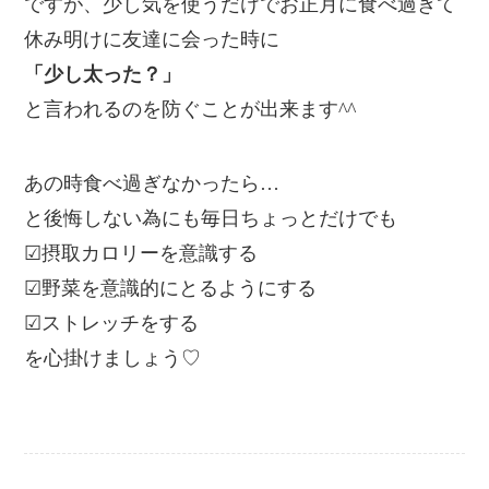
ですが、少し気を使うだけでお正月に食べ過ぎて
休み明けに友達に会った時に
「少し太った？」
と言われるのを防ぐことが出来ます^^
あの時食べ過ぎなかったら…
と後悔しない為にも毎日ちょっとだけでも
☑摂取カロリーを意識する
☑野菜を意識的にとるようにする
☑ストレッチをする
を心掛けましょう♡