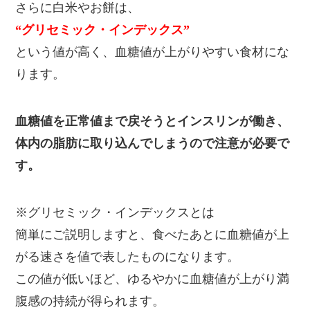
さらに白米やお餅は、
“グリセミック・インデックス”
という値が高く、血糖値が上がりやすい食材にな
ります。
血糖値を正常値まで戻そうとインスリンが働き、
体内の脂肪に取り込んでしまうので注意が必要で
す。
※グリセミック・インデックスとは
簡単にご説明しますと、食べたあとに血糖値が上
がる速さを値で表したものになります。
この値が低いほど、ゆるやかに血糖値が上がり満
腹感の持続が得られます。