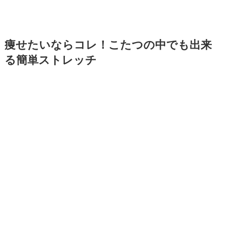
痩せたいならコレ！こたつの中でも出来
る簡単ストレッチ