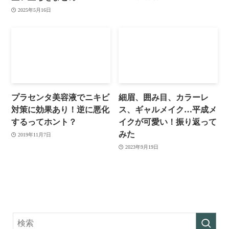
2025年5月16日
プラセンタ美容液でニキビ
細眉、囲み目、カラーレ
対策に効果あり！逆に悪化
ス、ギャルメイク…平成メ
するってホント？
イクが可愛い！振り返って
みた
2019年11月7日
2023年9月19日