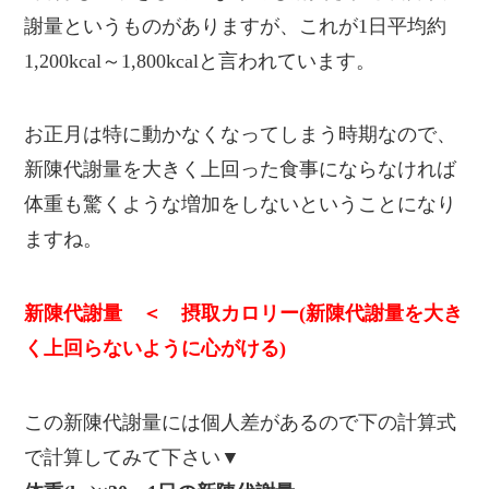
謝量というものがありますが、これが1日平均約
1,200kcal～1,800kcalと言われています。
お正月は特に動かなくなってしまう時期なので、
新陳代謝量を大きく上回った食事にならなければ
体重も驚くような増加をしないということになり
ますね。
新陳代謝量 ＜ 摂取カロリー(新陳代謝量を大き
く上回らないように心がける)
この新陳代謝量には個人差があるので下の計算式
で計算してみて下さい▼