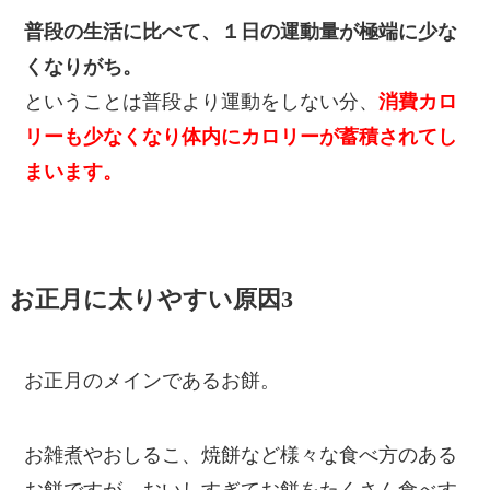
普段の生活に比べて、１日の運動量が極端に少な
くなりがち。
ということは普段より運動をしない分、
消費カロ
リーも少なくなり体内にカロリーが蓄積されてし
まいます。
お正月に太りやすい原因3
お正月のメインであるお餅。
お雑煮やおしるこ、焼餅など様々な食べ方のある
お餅ですが、おいしすぎてお餅をたくさん食べす