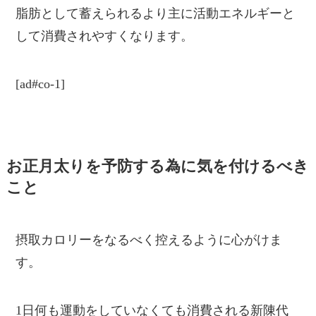
脂肪として蓄えられるより主に活動エネルギーと
して消費されやすくなります。
[ad#co-1]
お正月太りを予防する為に気を付けるべき
こと
摂取カロリーをなるべく控えるように心がけま
す。
1日何も運動をしていなくても消費される新陳代