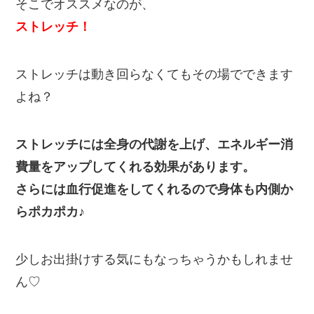
そこでオススメなのが、
ストレッチ！
ストレッチは動き回らなくてもその場でできます
よね？
ストレッチには全身の代謝を上げ、エネルギー消
費量をアップしてくれる効果があります。
さらには血行促進をしてくれるので身体も内側か
らポカポカ♪
少しお出掛けする気にもなっちゃうかもしれませ
ん♡