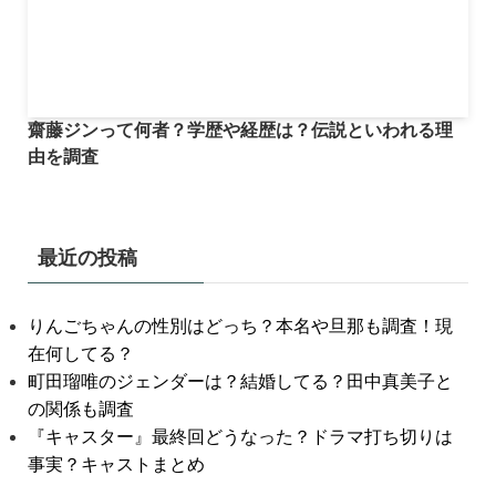
齋藤ジンって何者？学歴や経歴は？伝説といわれる理
由を調査
最近の投稿
りんごちゃんの性別はどっち？本名や旦那も調査！現
在何してる？
町田瑠唯のジェンダーは？結婚してる？田中真美子と
の関係も調査
『キャスター』最終回どうなった？ドラマ打ち切りは
事実？キャストまとめ