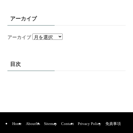
アーカイブ
アーカイブ
目次
Home
AboutUs
Sitemap
Contact
Privacy Policy
免責事項