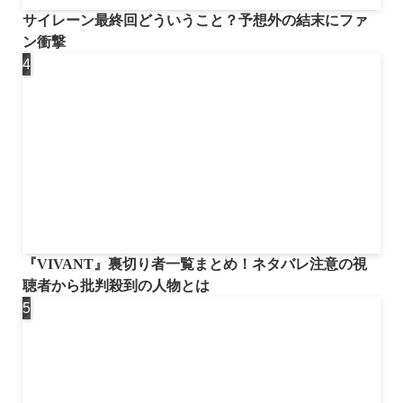
サイレーン最終回どういうこと？予想外の結末にファ
ン衝撃
『VIVANT』裏切り者一覧まとめ！ネタバレ注意の視
聴者から批判殺到の人物とは