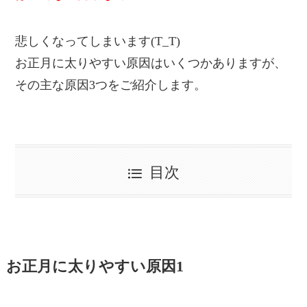
悲しくなってしまいます(T_T)
お正月に太りやすい原因はいくつかありますが、
その主な原因3つをご紹介します。
目次
お正月に太りやすい原因1