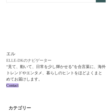
エル
ELLE-DKのナビゲーター
“見て、動いて、日常を少し輝かせる”を合言葉に、海外
トレンドやエンタメ、暮らしのヒントをほどよくまと
めてお届けします。
Contact
カテゴリー