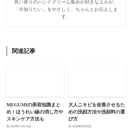
良い香りのハンドクリーム集めが好きなエルが、
「今知りたい」をやさしく、ちゃんとお伝えしま
す。
関連記事
MEGUMIの美容知識まと
大人ニキビを改善させるた
め！ほうれい線の消し方や
めの洗顔方法や洗顔料の選
スキンケア方法も
び方
2024年11月13日
2020年6月30日