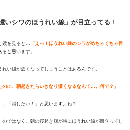
濃いシワのほうれい線」が目立ってる！
と鏡を見ると…
「えっ！ほうれい線のシワがめちゃくちゃ目
あると思います。
うれい線が濃くなってしまうことはあるんです。
たのに、朝起きたらいきなり濃くなるなんて…。何で？」
！」「消したい！」と思いますよね？
たのではなく、朝の寝起き顔が特にほうれい線が目立ってし