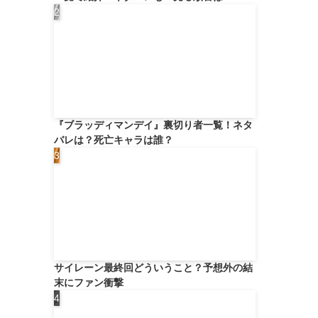
『ブラッディマンデイ』裏切り者一覧！ネタ
バレは？死亡キャラは誰？
サイレーン最終回どういうこと？予想外の結
末にファン衝撃