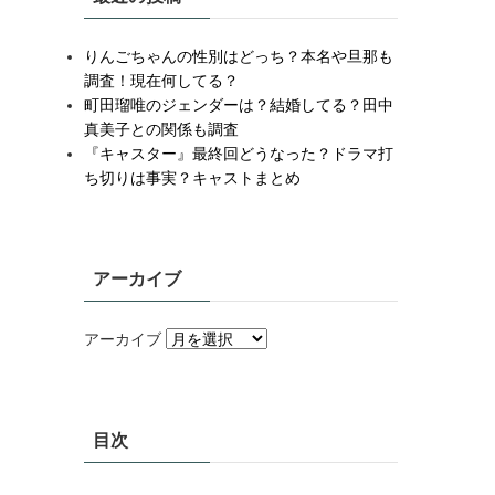
りんごちゃんの性別はどっち？本名や旦那も
調査！現在何してる？
町田瑠唯のジェンダーは？結婚してる？田中
真美子との関係も調査
『キャスター』最終回どうなった？ドラマ打
ち切りは事実？キャストまとめ
アーカイブ
アーカイブ
目次