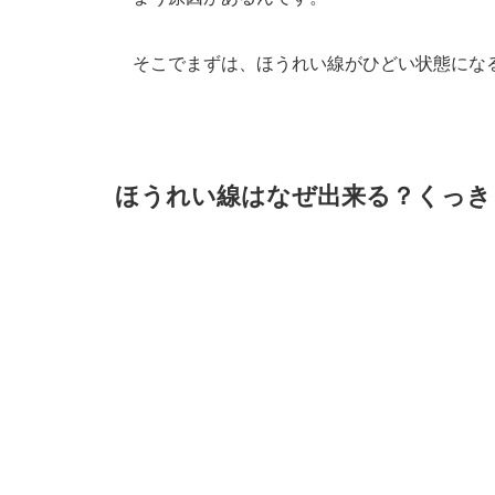
そこでまずは、ほうれい線がひどい状態になる原
ほうれい線はなぜ出来る？くっき