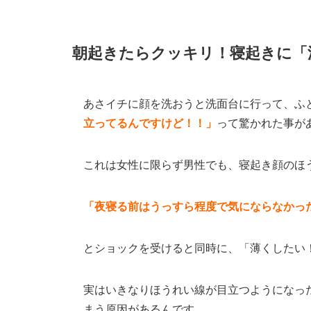
朝起きたらクッキリ！寝起きに「
あさイチに顔を洗おうと洗面台に行って、ふ
立ってるんですけど！！」
って驚かれた事が
これは女性に限らず男性でも、寝起き顔のほ
「夜寝る前はうっすら程度で気にならなかっ
とショックを受けると同時に、「薄くしたい
実はいきなりほうれい線が目立つようになっ
まう原因があるんです。