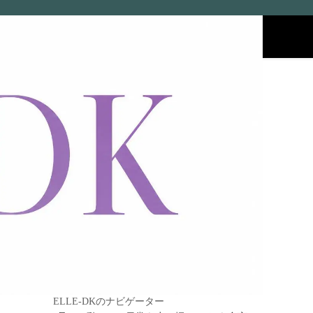
エル
ELLE-DKのナビゲーター