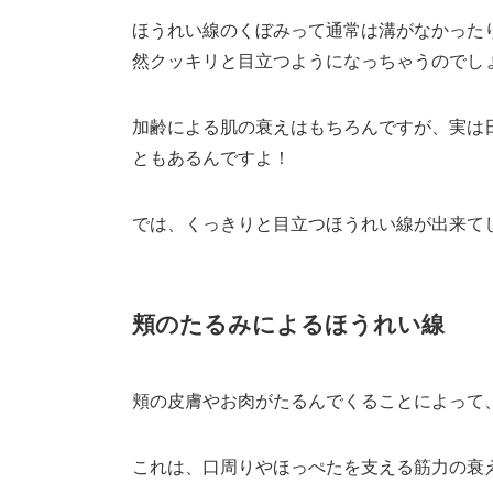
ほうれい線のくぼみって通常は溝がなかった
然クッキリと目立つようになっちゃうのでし
加齢による肌の衰えはもちろんですが、実は
ともあるんですよ！
では、くっきりと目立つほうれい線が出来て
頬のたるみによるほうれい線
頬の皮膚やお肉がたるんでくることによって、
これは、口周りやほっぺたを支える筋力の衰