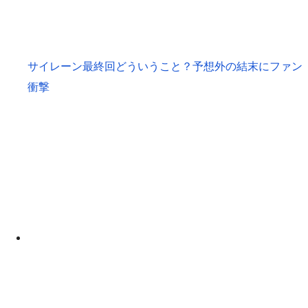
サイレーン最終回どういうこと？予想外の結末にファン
衝撃