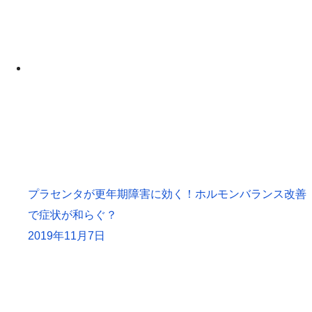
プラセンタが更年期障害に効く！ホルモンバランス改善
で症状が和らぐ？
2019年11月7日