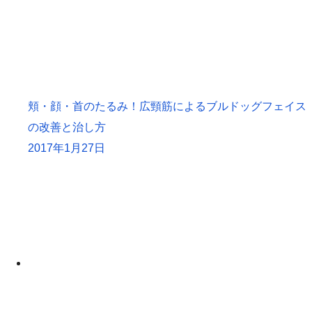
頬・顔・首のたるみ！広頸筋によるブルドッグフェイス
の改善と治し方
2017年1月27日