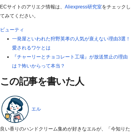
ECサイトのアリエク情報は、
Aliexpress研究室
をチェックし
てみてください。
ビューティ
一発屋といわれた狩野英孝の人気が衰えない理由3選！
愛されるワケとは
『チャーリーとチョコレート工場』が放送禁止の理由
は？怖いからって本当？
この記事を書いた人
エル
良い香りのハンドクリーム集めが好きなエルが、「今知りた