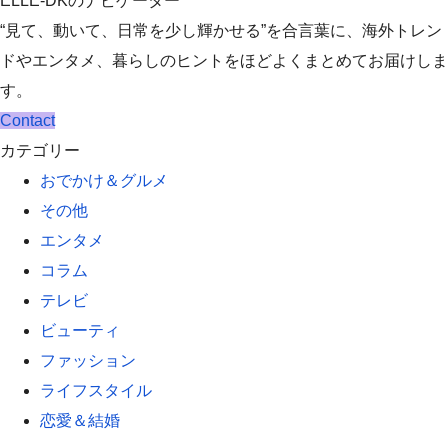
ELLE-DKのナビゲーター
“見て、動いて、日常を少し輝かせる”を合言葉に、海外トレン
ドやエンタメ、暮らしのヒントをほどよくまとめてお届けしま
す。
Contact
カテゴリー
おでかけ＆グルメ
その他
エンタメ
コラム
テレビ
ビューティ
ファッション
ライフスタイル
恋愛＆結婚