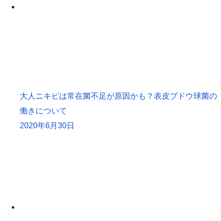
大人ニキビは常在菌不足が原因かも？表皮ブドウ球菌の
働きについて
2020年6月30日