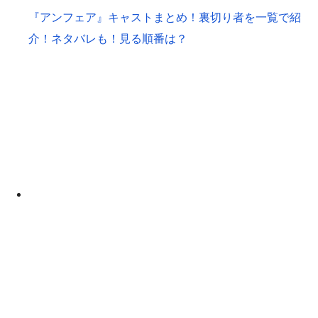
『アンフェア』キャストまとめ！裏切り者を一覧で紹
介！ネタバレも！見る順番は？