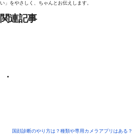
い」をやさしく、ちゃんとお伝えします。
関連記事
国顔診断のやり方は？種類や専用カメラアプリはある？