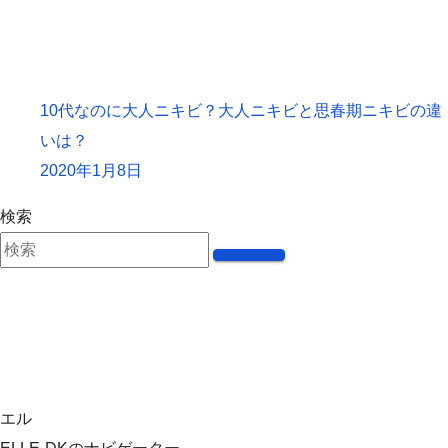
10代なのに大人ニキビ？大人ニキビと思春期ニキビの違
いは？
2020年1月8日
検索
エル