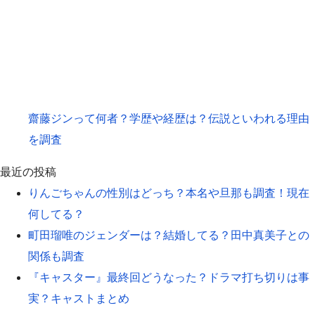
齋藤ジンって何者？学歴や経歴は？伝説といわれる理由
を調査
最近の投稿
りんごちゃんの性別はどっち？本名や旦那も調査！現在
何してる？
町田瑠唯のジェンダーは？結婚してる？田中真美子との
関係も調査
『キャスター』最終回どうなった？ドラマ打ち切りは事
実？キャストまとめ