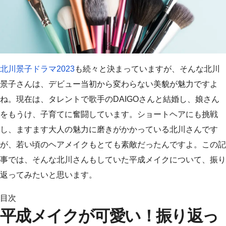
北川景子ドラマ2023
も続々と決まっていますが、そんな北川
景子さんは、デビュー当初から変わらない美貌が魅力ですよ
ね。現在は、タレントで歌手のDAIGOさんと結婚し、娘さん
をもうけ、子育てに奮闘しています。ショートヘアにも挑戦
し、ますます大人の魅力に磨きがかかっている北川さんです
が、若い頃のヘアメイクもとても素敵だったんですよ。この記
事では、そんな北川さんもしていた平成メイクについて、振り
返ってみたいと思います。
目次
平成メイクが可愛い！振り返っ