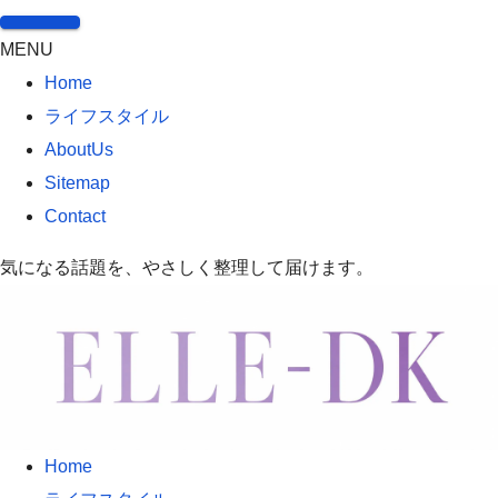
MENU
Home
ライフスタイル
AboutUs
Sitemap
Contact
気になる話題を、やさしく整理して届けます。
Home