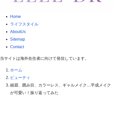
Home
ライフスタイル
AboutUs
Sitemap
Contact
当サイトは海外在住者に向けて発信しています。
ホーム
ビューティ
細眉、囲み目、カラーレス、ギャルメイク…平成メイク
が可愛い！振り返ってみた