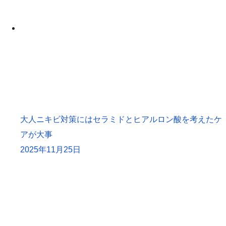
大人ニキビ対策にはセラミドとヒアルロン酸を考えたケ
アが大事
2025年11月25日