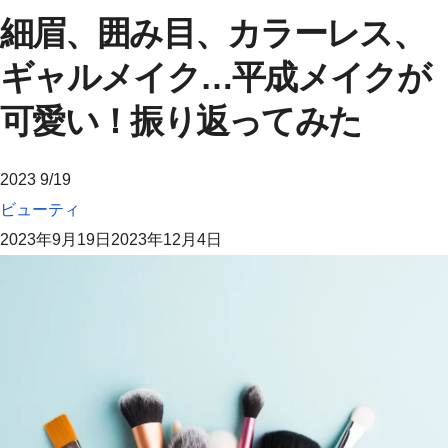
細眉、囲み目、カラーレス、
ギャルメイク…平成メイクが
可愛い！振り返ってみた
2023
9/19
ビューティ
2023年9月19日
2023年12月4日