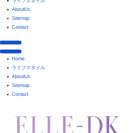
ライフスタイル
AboutUs
Sitemap
Contact
Home
ライフスタイル
AboutUs
Sitemap
Contact