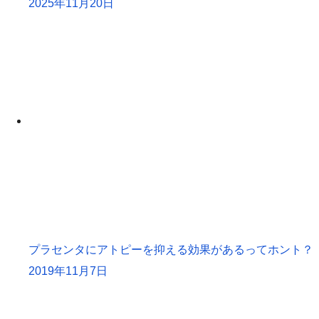
2025年11月20日
プラセンタにアトピーを抑える効果があるってホント？
2019年11月7日