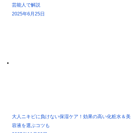
芸能人で解説
2025年6月25日
大人ニキビに負けない保湿ケア！効果の高い化粧水＆美
容液を選ぶコツも