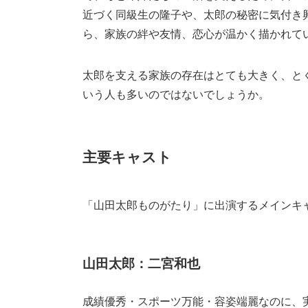
近づく同級生の隆子や、太郎の秘密に気付き
ら、家族の絆や友情、恋心が温かく描かれて
太郎を支える家族の存在はとても大きく、と
いう人も多いのではないでしょうか。
主要キャスト
「山田太郎ものがたり」に出演するメインキ
山田太郎：二宮和也
成績優秀・スポーツ万能・容姿端麗なのに、