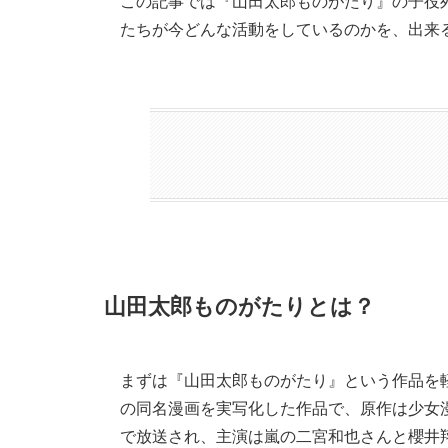
この記事では『山田太郎ものがたり』の子役
たちが今どんな活動をしているのかを、出来
山田太郎ものがたりとは？
まずは『山田太郎ものがたり』という作品を
の同名漫画を実写化した作品で、原作は少女漫
で放送され、主演は嵐の二宮和也さんと櫻井