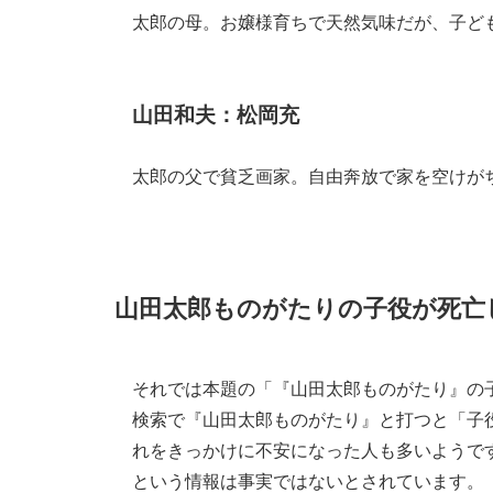
太郎の母。お嬢様育ちで天然気味だが、子ど
山田和夫：松岡充
太郎の父で貧乏画家。自由奔放で家を空けが
山田太郎ものがたりの子役が死亡
それでは本題の「『山田太郎ものがたり』の
検索で『山田太郎ものがたり』と打つと「子
れをきっかけに不安になった人も多いようで
という情報は事実ではないとされています。