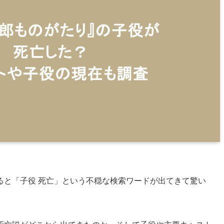
ると「子役 死亡」という不穏な検索ワードが出てきて驚い