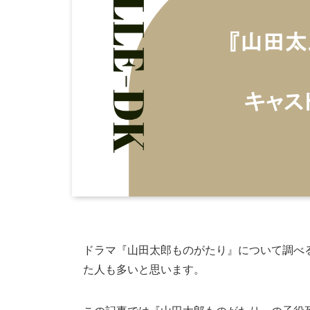
ドラマ『山田太郎ものがたり』について調べ
た人も多いと思います。