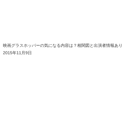
映画グラスホッパーの気になる内容は？相関図と出演者情報あり
2015年11月9日