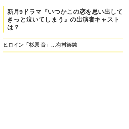
新月9ドラマ『いつかこの恋を思い出して
きっと泣いてしまう』の出演者キャスト
は？
ヒロイン「杉原 音」…有村架純