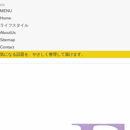
MENU
Home
ライフスタイル
AboutUs
Sitemap
Contact
気になる話題を、やさしく整理して届けます。