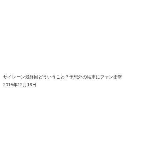
サイレーン最終回どういうこと？予想外の結末にファン衝撃
2015年12月16日