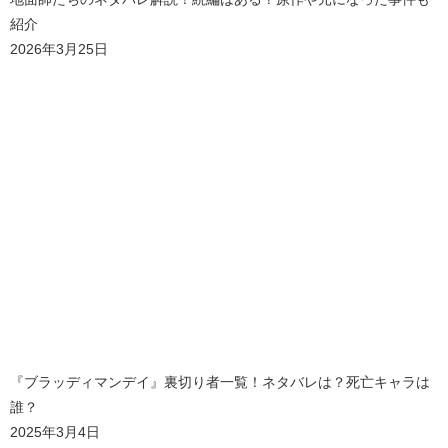
紹介
2026年3月25日
『ブラッディマンデイ』裏切り者一覧！ネタバレは？死亡キャラは
誰？
2025年3月4日