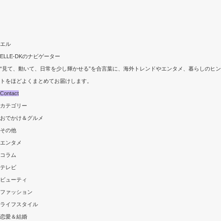
エル
ELLE-DKのナビゲーター
“見て、動いて、日常を少し輝かせる”を合言葉に、海外トレンドやエンタメ、暮らしのヒン
トをほどよくまとめてお届けします。
Contact
カテゴリー
おでかけ＆グルメ
その他
エンタメ
コラム
テレビ
ビューティ
ファッション
ライフスタイル
恋愛＆結婚