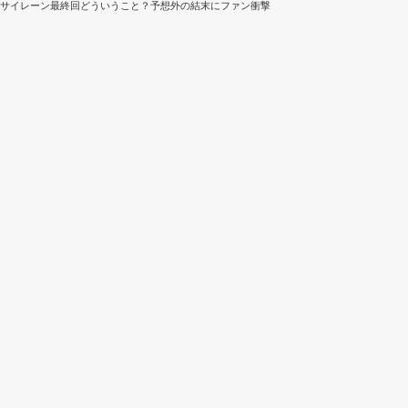
サイレーン最終回どういうこと？予想外の結末にファン衝撃