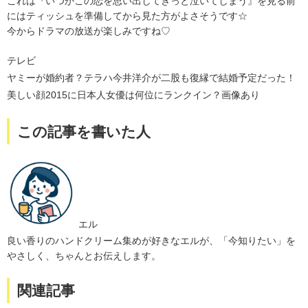
これは『いつかこの恋を思い出してきっと泣いてしまう』を見る前
にはティッシュを準備してから見た方がよさそうです☆
今からドラマの放送が楽しみですね♡
テレビ
ヤミーが婚約者？テラハ今井洋介が二股も復縁で結婚予定だった！
美しい顔2015に日本人女優は何位にランクイン？画像あり
この記事を書いた人
エル
良い香りのハンドクリーム集めが好きなエルが、「今知りたい」を
やさしく、ちゃんとお伝えします。
関連記事