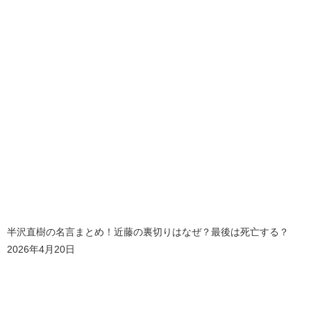
半沢直樹の名言まとめ！近藤の裏切りはなぜ？最後は死亡する？
2026年4月20日