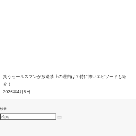
笑うセールスマンが放送禁止の理由は？特に怖いエピソードも紹
介！
2026年4月5日
検索