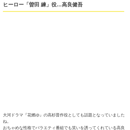
ヒーロー「曽田 練」役…高良健吾
大河ドラマ『花燃ゆ』の高杉晋作役としても話題となっていました
ね。
おちゃめな性格でバラエティ番組でも笑いを誘ってくれている高良