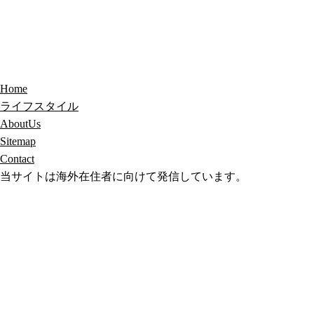
Home
ライフスタイル
AboutUs
Sitemap
Contact
当サイトは海外在住者に向けて発信しています。